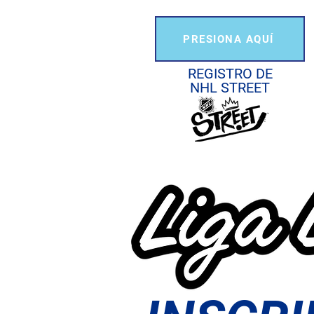
PRESIONA AQUÍ
REGISTRO DE
NHL STREET