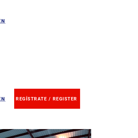
EN
EN
REGÍSTRATE / REGISTER