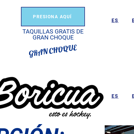
PRESIONA AQUÍ
ES
TAQUILLAS GRATIS DE
GRAN CHOQUE
GRAN CHOQUE
ES