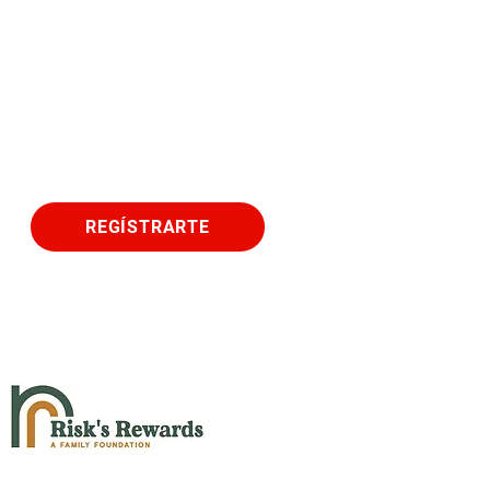
REGÍSTRARTE