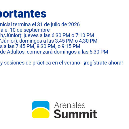
portantes
inicial termina el 31 de julio de 2026
 el 10 de septiembre
th/Júnior): jueves a las 6:30 PM o 7:10 PM
Júnior): domingos a las 3:45 PM o 4:30 PM
s a las 7:45 PM, 8:30 PM, o 9:15 PM
) de Adultos: comenzará domingos a las 5:30 PM
 sesiones de práctica en el verano - ¡regístrate ahora!